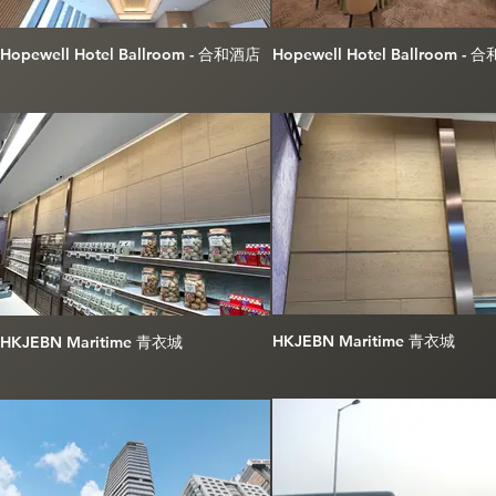
Hopewell Hotel Ballroom - 合和酒店
Hopewell Hotel Ballroom -
HKJEBN Maritime 青衣城
HKJEBN Maritime 青衣城