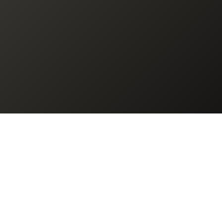
© 2025. SK