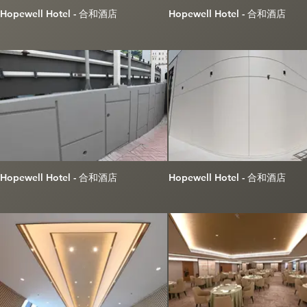
Hopewell Hotel - 合和酒店
Hopewell Hotel - 合和酒店
Hopewell Hotel - 合和酒店
Hopewell Hotel - 合和酒店