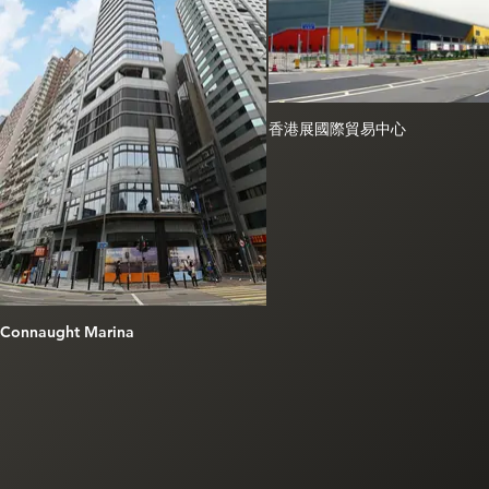
香港展國際貿易中心
Connaught Marina