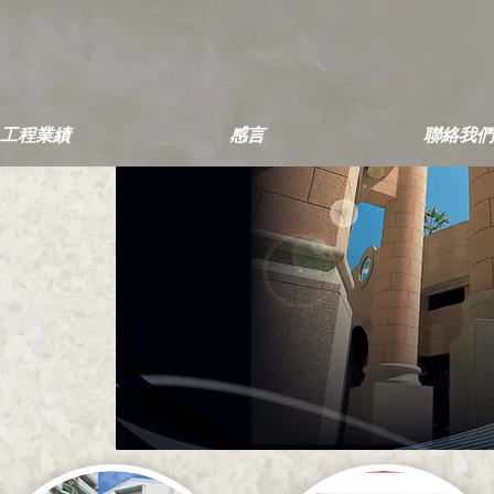
工程業績
感言
聯絡我們