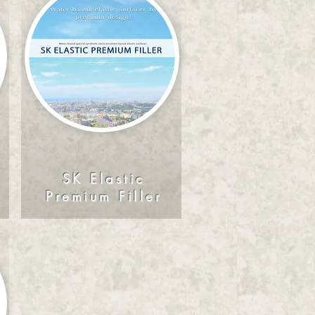
SK Elastic
Premium Filler