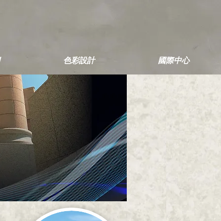
色彩設計
國際中心