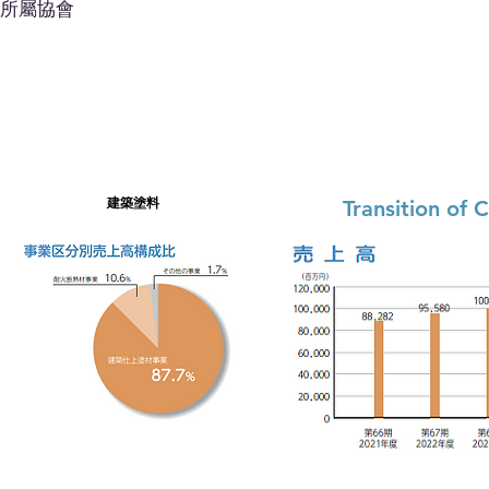
所屬協會
建築塗料
Transition of C