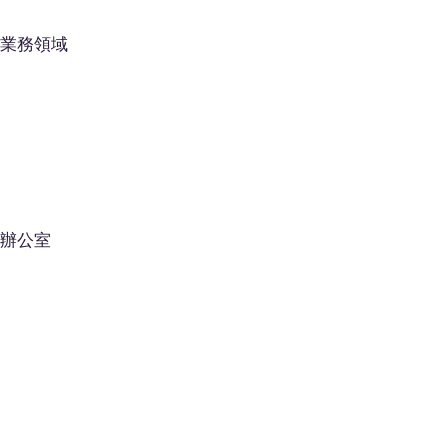
業務領域
辦公室