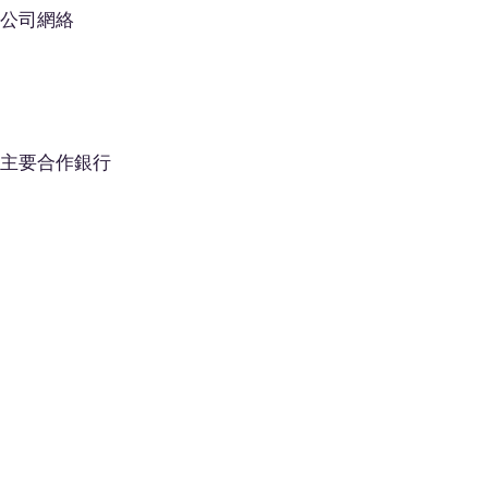
公司網絡
主要合作銀行