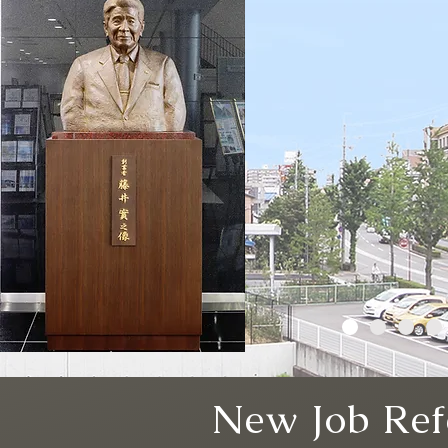
New Job Ref