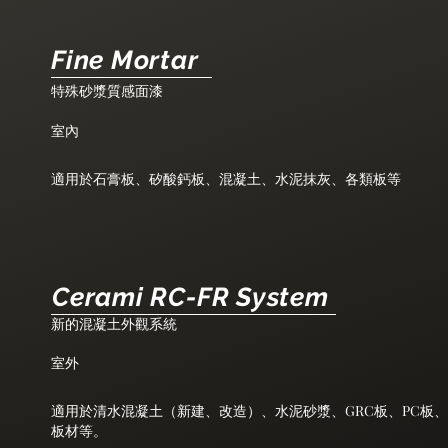
Fine Mortar
特殊砂漿質感面漆
室內
適用於石膏板、矽酸鈣板、混凝土、水泥抹灰、各類板等
Cerami RC-FR System
新的混凝土外觀系統
室外
適用於清水混凝土（新建、改造）、水泥砂漿、GRC板、PC板
板材等。