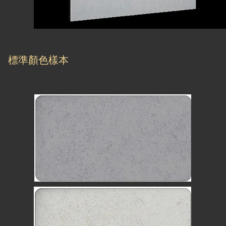
標準顏色樣本