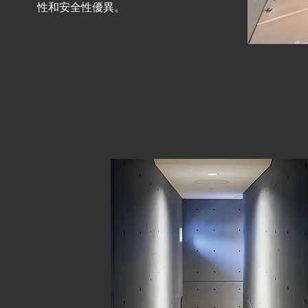
性和安全性優異。