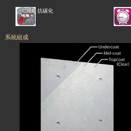
抗碳化
系統組成